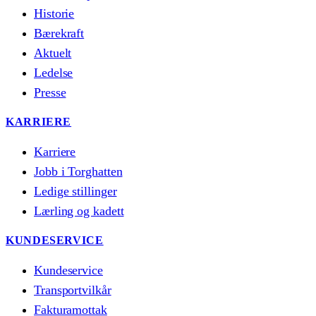
Historie
Bærekraft
Aktuelt
Ledelse
Presse
KARRIERE
Karriere
Jobb i Torghatten
Ledige stillinger
Lærling og kadett
KUNDESERVICE
Kundeservice
Transportvilkår
Fakturamottak