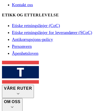
Kontakt oss
ETIKK OG ETTERLEVELSE
Etiske retningslinjer (CoC)
Etiske retningslinjer for leverandører (SCoC)
Antikorrupsjons-policy
Personvern
Åpenhetsloven
VÅRE RUTER
OM OSS