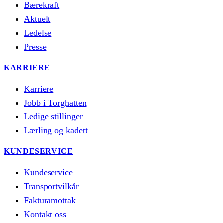
Bærekraft
Aktuelt
Ledelse
Presse
KARRIERE
Karriere
Jobb i Torghatten
Ledige stillinger
Lærling og kadett
KUNDESERVICE
Kundeservice
Transportvilkår
Fakturamottak
Kontakt oss