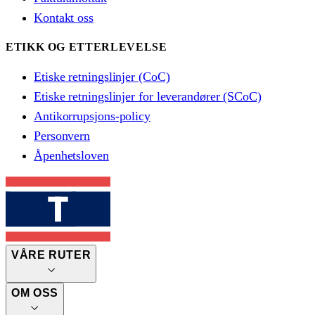
Kontakt oss
ETIKK OG ETTERLEVELSE
Etiske retningslinjer (CoC)
Etiske retningslinjer for leverandører (SCoC)
Antikorrupsjons-policy
Personvern
Åpenhetsloven
VÅRE RUTER
OM OSS