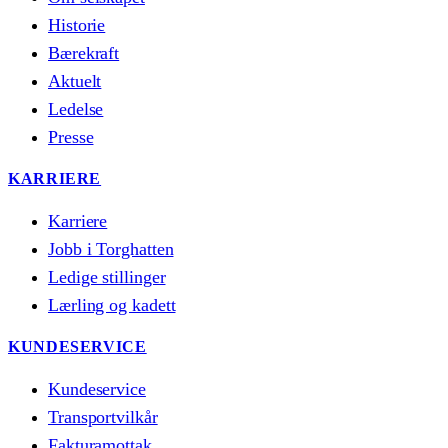
Historie
Bærekraft
Aktuelt
Ledelse
Presse
KARRIERE
Karriere
Jobb i Torghatten
Ledige stillinger
Lærling og kadett
KUNDESERVICE
Kundeservice
Transportvilkår
Fakturamottak